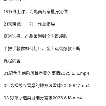
15节线上课，为电商商家量身定做
21天陪跑，一对一作业指导
赛道选择，产品策划到全店群爆款
手把手教你如何起店、全店运营爆款不断
课程内容：
01.聚焦当前阶段最重要的事情2025.6.16.mp4
02.选择坡长雪厚的地方滚雪球2025.6.17.mp4
03.穷举所选类目细分需求2025.6.18.mp4