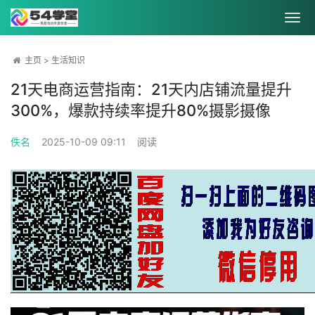
主页
>
生活知识
21天电商运营指南：21天内店铺流量提升
300%，爆款持续率提升80%摄影摄像
佚名
2025-10-09 09:11
阅读