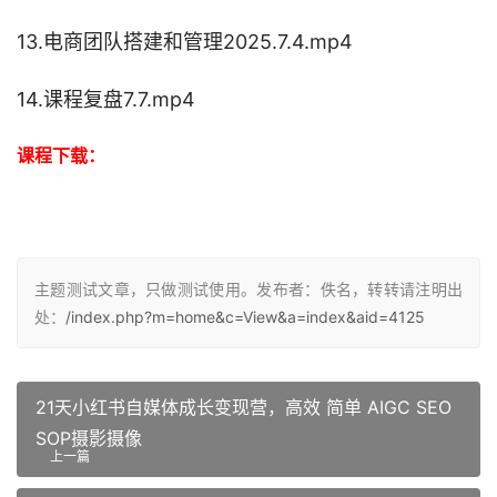
13.电商团队搭建和管理2025.7.4.mp4
14.课程复盘7.7.mp4
课程下载：
主题测试文章，只做测试使用。发布者：佚名，转转请注明出
处：
/index.php?m=home&c=View&a=index&aid=4125
21天小红书自媒体成长变现营，高效 简单 AIGC SEO
SOP摄影摄像
上一篇