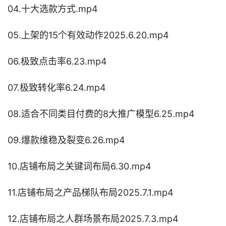
04.十大选款方式.mp4
05.上架的15个有效动作2025.6.20.mp4
06.极致点击率6.23.mp4
07.极致转化率6.24.mp4
08.适合不同类目付费的8大推广模型6.25.mp4
09.爆款维稳及裂变6.26.mp4
10.店铺布局之关键词布局6.30.mp4
11.店铺布局之产品梯队布局2025.7.1.mp4
12.店铺布局之人群场景布局2025.7.3.mp4