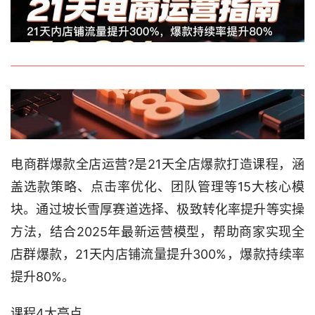
电商群爆款全店运营?是21天全店爆款打造课程，涵
盖选款策略、点击率优化、团队管理等15大核心模
块。通过坡长雪厚赛道选择、极致转化率提升等实操
方法，结合2025年最新运营模型，帮助商家实现全
店群爆款，21天内店铺流量提升300%，爆款持续率
提升80%。
课程4大亮点