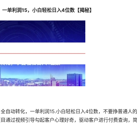
，一单利润15，小白轻松日入4位数【揭秘】
全自动转化，一单利润15.小白轻松日入4位数，不要挣普通人
项目通过视频引导勾起客户心理好奇，驱动客户进行付费查询，