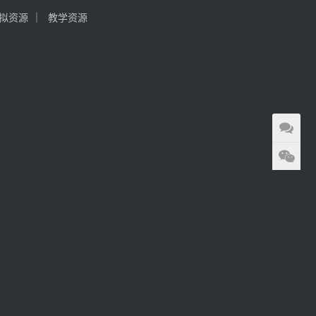
拟资源
教学资源