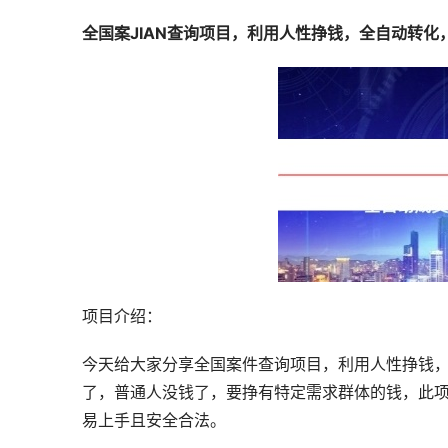
全国案JIAN查询项目，利用人性挣钱，全自动转化
项目介绍：
今天给大家分享全国案件查询项目，利用人性挣钱，
了，普通人没钱了，要挣有特定需求群体的钱，此
易上手且安全合法。