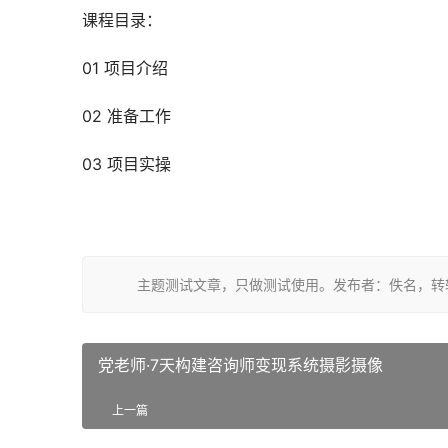
课程目录：
01 项目介绍
02 准备工作
03 项目实操
主题测试文章，只做测试使用。发布者：佚名，转
党老师·7天构建咨询师变现系统摄影摄像
上一篇