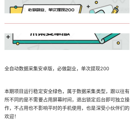
全自动数据采集安卓版，必做副业，单次提现200
本期项目运行稳定安全绿色，属于数据采集类型，跟以往有
所不同的是不需要占用屏幕时间，退出锁定后台即可独立操
作，不占用也不影响平时的手机使用，也是深受小伙伴们的
欢迎！