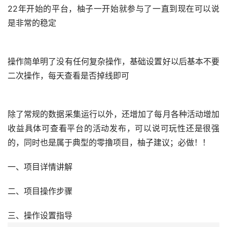
22年开始的平台，柚子一开始就参与了一直到现在可以说
是非常的稳定
操作简单明了没有任何复杂操作，基础设置好以后基本不要
二次操作，每天查看是否掉线即可
除了常规的数据采集运行以外，还增加了每月各种活动增加
收益具体可查看平台的活动发布，可以说可玩性还是很强
的，同时也是属于典型的零撸项目，柚子建议；必做！！
一、项目详情讲解
二、项目操作步骤
三、操作设置指导