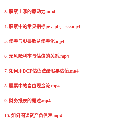
3. 股票上涨的原动力.mp4
4. 股票中的常见指标pe，pb，roe.mp4
5. 债券与股票收益债券化.mp4
6. 无风险利率与估值的关系.mp4
7. 如何用DCF估值法给股票估值.mp4
8. 股票中的自由现金流.mp4
9. 财务报表的概述.mp4
10. 如何阅读资产负债表.mp4