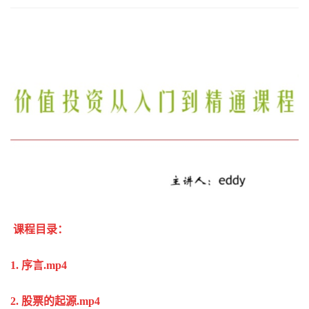
课程目录：
1. 序言.mp4
2. 股票的起源.mp4