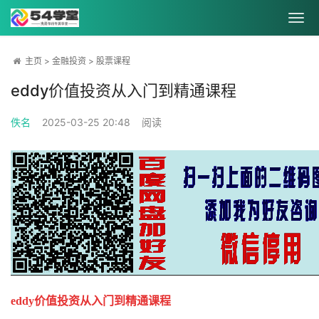
主页
>
金融投资
>
股票课程
eddy价值投资从入门到精通课程
佚名
2025-03-25 20:48
阅读
eddy价值投资从入门到精通课程