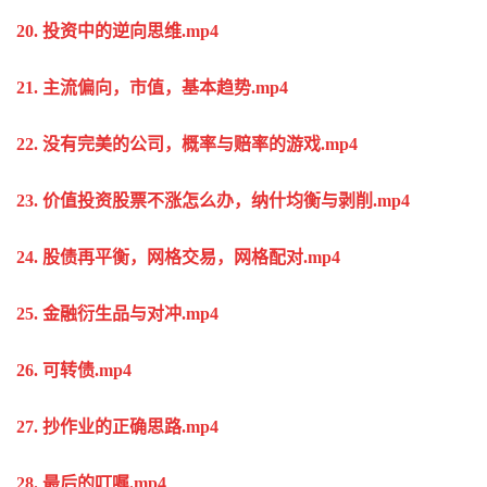
20. 投资中的逆向思维.mp4
21. 主流偏向，市值，基本趋势.mp4
22. 没有完美的公司，概率与赔率的游戏.mp4
23. 价值投资股票不涨怎么办，纳什均衡与剥削.mp4
24. 股债再平衡，网格交易，网格配对.mp4
25. 金融衍生品与对冲.mp4
26. 可转债.mp4
27. 抄作业的正确思路.mp4
28. 最后的叮嘱.mp4