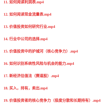
11. 如何阅读利润表.mp4
12. 如何阅读现金流量表.mp4
13. 价值投资如何研究行业.mp4
14. 行业中公司的选择.mp4
15. 价值投资中的护城河（核心竞争力）.mp4
16. 如何识别系统性风险与机会的能力.mp4
17. 新经济估值法（赛道股）.mp4
18. 买入，持有，卖出.mp4
19. 价值投资者的核心竞争力（极度分散和长期持有）.mp4