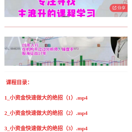
课程目录：
1_小资金快速做大的绝招（1）.mp4
2_小资金快速做大的绝招（2）.mp4
3_小资金快速做大的绝招（3）.mp4