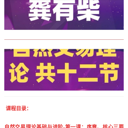
课程目录：
自然交易理论基础与进阶-第一课：序章、核心三要