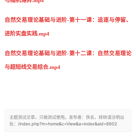
与随机博弈.mp4
自然交易理论基础与进阶-第十一课：追逐与停留、
进阶实盘实践.mp4
自然交易理论基础与进阶-第十二课：自然交易理论
与超
短线
交易结合.mp4
主题测试文章，只做测试使用。发布者：佚名，转转请注明出
处：
/index.php?m=home&c=View&a=index&aid=8602