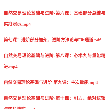
自然交易理论基础与进阶-第六课：基础部分总结与
实践演示.mp4
第七课：进阶部分框架、进阶方法论与Fib通道.pdf
自然交易理论基础与进阶-第八课：心术九与量能精
进.mp4
自然交易理论基础与进阶-第九课：主次量能.mp4
自然交易理论基础与进阶-第十课：引力、绝对逻辑