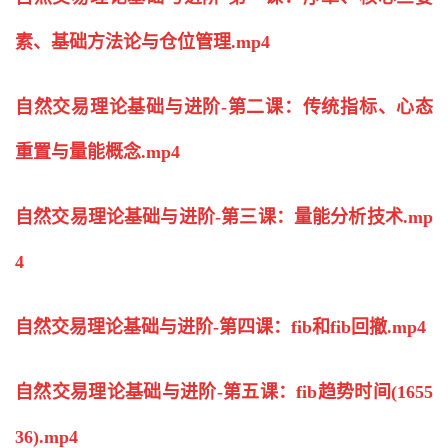
素、基础方法论与仓位管理.mp4
自然交易理论基础与进阶-第二课：传统指标、心态
重置与量能概念.mp4
自然交易理论基础与进阶-第三课：量能分析技术.mp
4
自然交易理论基础与进阶-第四课：fib和fib回撤.mp4
自然交易理论基础与进阶-第五课：fib趋势时间(1655
36).mp4